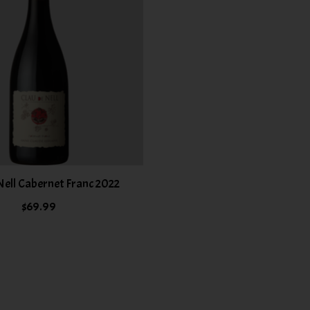
Nell Cabernet Franc 2022
$69.99